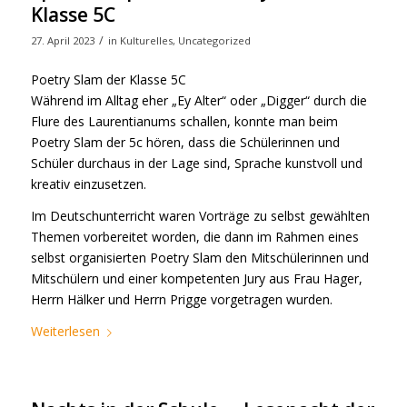
Klasse 5C
/
27. April 2023
in
Kulturelles
,
Uncategorized
Poetry Slam der Klasse 5C
Während im Alltag eher „Ey Alter“ oder „Digger“ durch die
Flure des Laurentianums schallen, konnte man beim
Poetry Slam der 5c hören, dass die Schülerinnen und
Schüler durchaus in der Lage sind, Sprache kunstvoll und
kreativ einzusetzen.
Im Deutschunterricht waren Vorträge zu selbst gewählten
Themen vorbereitet worden, die dann im Rahmen eines
selbst organisierten Poetry Slam den Mitschülerinnen und
Mitschülern und einer kompetenten Jury aus Frau Hager,
Herrn Hälker und Herrn Prigge vorgetragen wurden.
Weiterlesen