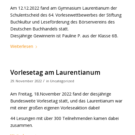
Am 12.12.2022 fand am Gymnasium Laurentianum der
Schulentscheid des 64. Vorlesewettbewerbes der Stiftung
Buchkultur und Leseförderung des Börsenvereins des
Deutschen Buchhandels statt.
Diesjährige Gewinnerin ist Pauline P. aus der Klasse 6B.
Weiterlesen
Vorlesetag am Laurentianum
/
29. November 2022
in
Uncategorized
Am Freitag, 18.November 2022 fand der diesjährige
Bundesweite Vorlesetag statt, und das Laurentianum war
mit einer großen eigenen Vorleseaktion dabei!
44 Lesungen mit über 300 Teilnehmenden kamen dabei
zusammen.