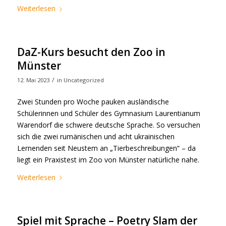
Weiterlesen
DaZ-Kurs besucht den Zoo in
Münster
/
12. Mai 2023
in
Uncategorized
Zwei Stunden pro Woche pauken ausländische
Schülerinnen und Schüler des Gymnasium Laurentianum
Warendorf die schwere deutsche Sprache. So versuchen
sich die zwei rumänischen und acht ukrainischen
Lernenden seit Neustem an „Tierbeschreibungen“ – da
liegt ein Praxistest im Zoo von Münster natürliche nahe.
Weiterlesen
Spiel mit Sprache – Poetry Slam der