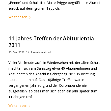
„Penne“ und Schulleiter Malte Prigge begrüßte die Alumni
zurück auf dem grünen Teppich.
Weiterlesen
11-Jahres-Treffen der Abiturientia
2011
/
25. Mai 2022
in
Uncategorized
Voller Vorfreude auf ein Wiedersehen mit der alten Schule
machten sich am Samstag etwa 40 Abiturientinnen und
Abiturienten des Abschlussjahrgangs 2011 in Richtung
Laurentianum auf. Das 10jährige Treffen war im
vergangenen Jahr aufgrund der Coronapandemie
ausgefallen, so dass man sich eben ein Jahr später zum
11jährigen traf.
Weiterlesen