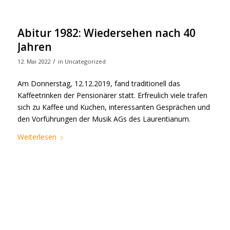
Abitur 1982: Wiedersehen nach 40
Jahren
/
12. Mai 2022
in
Uncategorized
Am Donnerstag, 12.12.2019, fand traditionell das
Kaffeetrinken der Pensionärer statt. Erfreulich viele trafen
sich zu Kaffee und Kuchen, interessanten Gesprächen und
den Vorführungen der Musik AGs des Laurentianum.
Weiterlesen