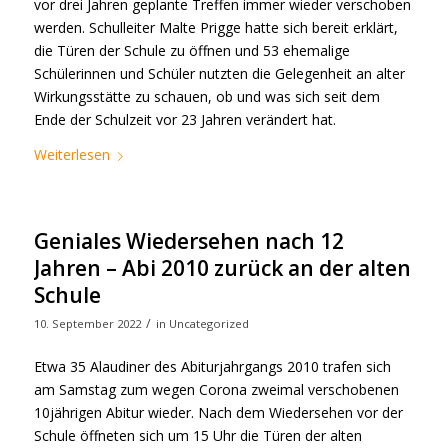
vor drei Jahren geplante Treffen immer wieder verschoben
werden. Schulleiter Malte Prigge hatte sich bereit erklärt,
die Türen der Schule zu öffnen und 53 ehemalige
Schülerinnen und Schüler nutzten die Gelegenheit an alter
Wirkungsstätte zu schauen, ob und was sich seit dem
Ende der Schulzeit vor 23 Jahren verändert hat.
Weiterlesen
Geniales Wiedersehen nach 12
Jahren – Abi 2010 zurück an der alten
Schule
/
10. September 2022
in
Uncategorized
Etwa 35 Alaudiner des Abiturjahrgangs 2010 trafen sich
am Samstag zum wegen Corona zweimal verschobenen
10jährigen Abitur wieder. Nach dem Wiedersehen vor der
Schule öffneten sich um 15 Uhr die Türen der alten