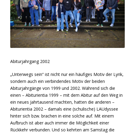
Abiturjahrgang 2002
„Unterwegs sein“ ist nicht nur ein häufiges Motiv der Lyrik,
sondern auch ein verbindendes Motiv der beiden
Abiturjahrgänge von 1999 und 2002. Während sich die
einen – Abiturientia 1999 – mit dem Abitur auf den Weg in
ein neues Jahrtausend machten, hatten die anderen –
Abiturientia 2002 – damals eine (schulische) LAUdyssee
hinter sich bzw. brachen in eine solche auf. Mit einem
Aufbruch ist aber auch immer die Möglichkeit einer
Rückkehr verbunden. Und so kehrten am Samstag die