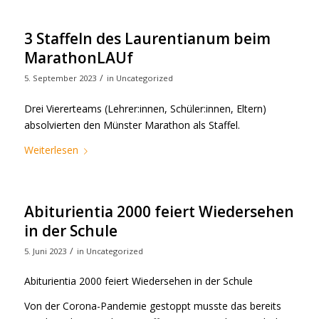
3 Staffeln des Laurentianum beim
MarathonLAUf
/
5. September 2023
in
Uncategorized
Drei Viererteams (Lehrer:innen, Schüler:innen, Eltern)
absolvierten den Münster Marathon als Staffel.
Weiterlesen
Abiturientia 2000 feiert Wiedersehen
in der Schule
/
5. Juni 2023
in
Uncategorized
Abiturientia 2000 feiert Wiedersehen in der Schule
Von der Corona-Pandemie gestoppt musste das bereits