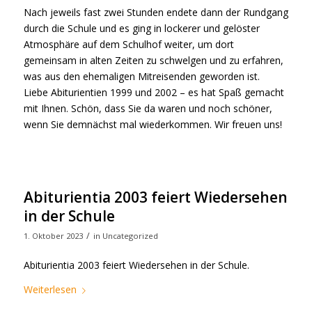
Nach jeweils fast zwei Stunden endete dann der Rundgang
durch die Schule und es ging in lockerer und gelöster
Atmosphäre auf dem Schulhof weiter, um dort
gemeinsam in alten Zeiten zu schwelgen und zu erfahren,
was aus den ehemaligen Mitreisenden geworden ist.
Liebe Abiturientien 1999 und 2002 – es hat Spaß gemacht
mit Ihnen. Schön, dass Sie da waren und noch schöner,
wenn Sie demnächst mal wiederkommen. Wir freuen uns!
Abiturientia 2003 feiert Wiedersehen
in der Schule
/
1. Oktober 2023
in
Uncategorized
Abiturientia 2003 feiert Wiedersehen in der Schule.
Weiterlesen