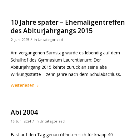
10 Jahre später – Ehemaligentreffen
des Abiturjahrgangs 2015
/
2. Juni 2025
in
Uncategorized
Am vergangenen Samstag wurde es lebendig auf dem
Schulhof des Gymnasium Laurentianum: Der
Abiturjahrgang 2015 kehrte zurück an seine alte
Wirkungsstätte – zehn Jahre nach dem Schulabschluss.
Weiterlesen
Abi 2004
/
16. Juni 2024
in
Uncategorized
Fast auf den Tag genau öffneten sich für knapp 40