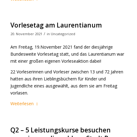
Vorlesetag am Laurentianum
/
20. November 2021
in
Uncategorized
Am Freitag, 19.November 2021 fand der diesjährige
Bundesweite Vorlesetag statt, und das Laurentianum war
mit einer großen eigenen Vorleseaktion dabei!
22 Vorleserinnen und Vorleser zwischen 13 und 72 Jahren
hatten aus ihren Lieblingsbüchern für Kinder und
Jugendliche eines ausgewählt, aus dem sie am Freitag
vorlasen.
Weiterlesen
Q2 – 5 Leistungskurse besuchen