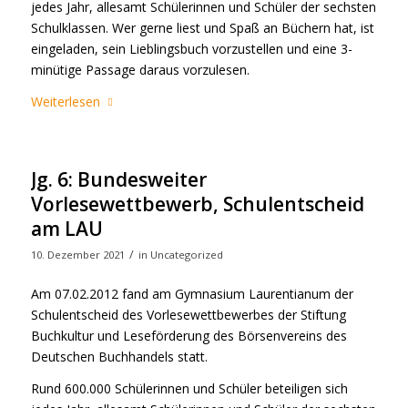
jedes Jahr, allesamt Schülerinnen und Schüler der sechsten
Schulklassen. Wer gerne liest und Spaß an Büchern hat, ist
eingeladen, sein Lieblingsbuch vorzustellen und eine 3-
minütige Passage daraus vorzulesen.
Weiterlesen
Jg. 6: Bundesweiter
Vorlesewettbewerb, Schulentscheid
am LAU
/
10. Dezember 2021
in
Uncategorized
Am 07.02.2012 fand am Gymnasium Laurentianum der
Schulentscheid des Vorlesewettbewerbes der Stiftung
Buchkultur und Leseförderung des Börsenvereins des
Deutschen Buchhandels statt.
Rund 600.000 Schülerinnen und Schüler beteiligen sich