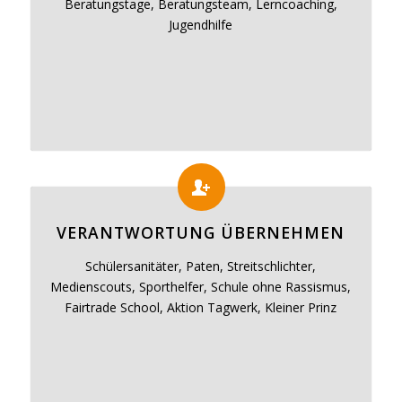
Beratungstage, Beratungsteam, Lerncoaching,
Jugendhilfe
VERANTWORTUNG ÜBERNEHMEN
Schülersanitäter, Paten, Streitschlichter,
Medienscouts, Sporthelfer, Schule ohne Rassismus,
Fairtrade School, Aktion Tagwerk, Kleiner Prinz