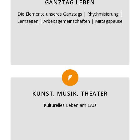
GANZTAG LEBEN
Die Elemente unseres Ganztags | Rhythmisierung |
Lernzeiten | Arbeitsgemeinschaften | Mittagspause
KUNST, MUSIK, THEATER
Kulturelles Leben am LAU