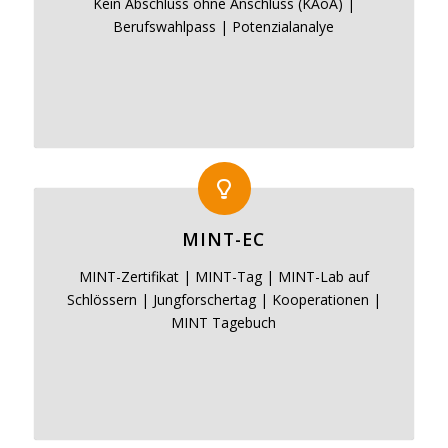
Kein Abschluss ohne Anschluss (KAoA) |
Berufswahlpass | Potenzialanalye
MINT-EC
MINT-Zertifikat | MINT-Tag | MINT-Lab auf
Schlössern | Jungforschertag | Kooperationen |
MINT Tagebuch