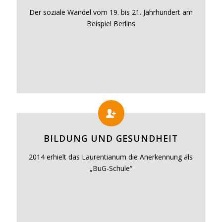
Der soziale Wandel vom 19. bis 21. Jahrhundert am
Beispiel Berlins
BILDUNG UND GESUNDHEIT
2014 erhielt das Laurentianum die Anerkennung als
„BuG-Schule“