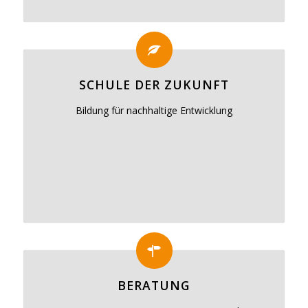
SCHULE DER ZUKUNFT
Bildung für nachhaltige Entwicklung
BERATUNG