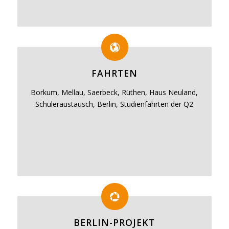
FAHRTEN
Borkum, Mellau, Saerbeck, Rüthen, Haus Neuland,
Schüleraustausch, Berlin, Studienfahrten der Q2
BERLIN-PROJEKT