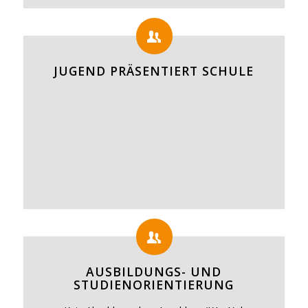
JUGEND PRÄSENTIERT SCHULE
AUSBILDUNGS- UND
STUDIENORIENTIERUNG