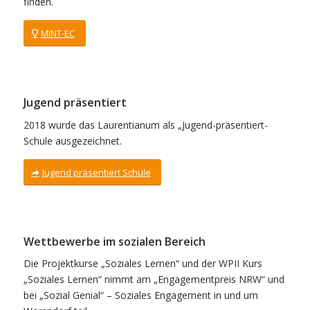
finden.
MINT-EC
Jugend präsentiert
2018 wurde das Laurentianum als „Jugend-präsentiert-
Schule ausgezeichnet.
Jugend präsentiert Schule
Wettbewerbe im sozialen Bereich
Die Projektkurse „Soziales Lernen“ und der WPII Kurs
„Soziales Lernen“ nimmt am „Engagementpreis NRW“ und
bei „Sozial Genial“ – Soziales Engagement in und um