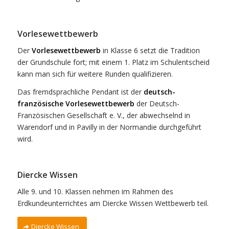
Vorlesewettbewerb
Der
Vorlesewettbewerb
in Klasse 6 setzt die Tradition
der Grundschule fort; mit einem 1. Platz im Schulentscheid
kann man sich für weitere Runden qualifizieren.
Das fremdsprachliche Pendant ist der
deutsch-
französische Vorlesewettbewerb
der Deutsch-
Französischen Gesellschaft e. V., der abwechselnd in
Warendorf und in Pavilly in der Normandie durchgeführt
wird.
Diercke Wissen
Alle 9. und 10. Klassen nehmen im Rahmen des
Erdkundeunterrichtes am Diercke Wissen Wettbewerb teil.
Diercke Wissen