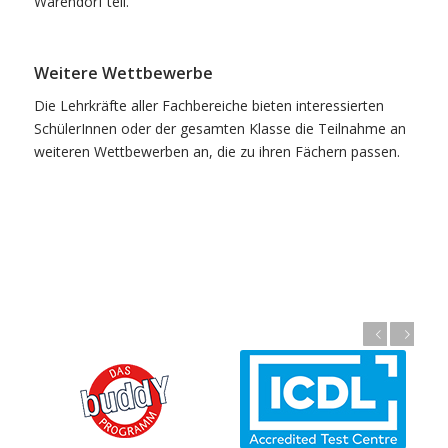
Warendorf teil.
Weitere Wettbewerbe
Die Lehrkräfte aller Fachbereiche bieten interessierten
SchülerInnen oder der gesamten Klasse die Teilnahme an
weiteren Wettbewerben an, die zu ihren Fächern passen.
Zurück
Weiter