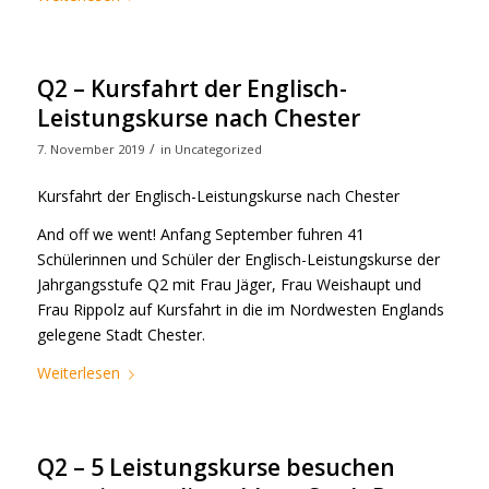
Q2 – Kursfahrt der Englisch-
Leistungskurse nach Chester
/
7. November 2019
in
Uncategorized
Kursfahrt der Englisch-Leistungskurse nach Chester
And off we went! Anfang September fuhren 41
Schülerinnen und Schüler der Englisch-Leistungskurse der
Jahrgangsstufe Q2 mit Frau Jäger, Frau Weishaupt und
Frau Rippolz auf Kursfahrt in die im Nordwesten Englands
gelegene Stadt Chester.
Weiterlesen
Q2 – 5 Leistungskurse besuchen