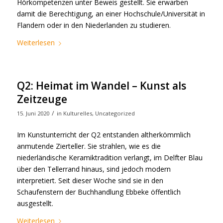
Hörkompetenzen unter Beweis gestellt. Sie erwarben
damit die Berechtigung, an einer Hochschule/Universität in
Flandern oder in den Niederlanden zu studieren.
Weiterlesen
Q2: Heimat im Wandel – Kunst als
Zeitzeuge
/
15. Juni 2020
in
Kulturelles
,
Uncategorized
Im Kunstunterricht der Q2 entstanden altherkömmlich
anmutende Zierteller. Sie strahlen, wie es die
niederländische Keramiktradition verlangt, im Delfter Blau
über den Tellerrand hinaus, sind jedoch modern
interpretiert. Seit dieser Woche sind sie in den
Schaufenstern der Buchhandlung Ebbeke öffentlich
ausgestellt.
Weiterlesen