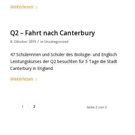
Weiterlesen
Q2 – Fahrt nach Canterbury
/
8. Oktober 2019
in
Uncategorized
47 Schülerinnen und Schüler des Biologie- und Englisch
Leistungskurses der Q2 besuchten für 5 Tage die Stadt
Canterbury in England.
Weiterlesen
1
2
Seite 2 von 2