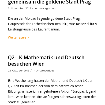
gemeinsam die goldene Stadt Prag
/
3. November 2019
in
Uncategorized
Die an der Moldau liegende goldene Stadt Prag,
Hauptstadt der Tschechischen Republik, war Reiseziel für 5
Leistungskurse des Laurentianum.
Weiterlesen
Q2-LK-Mathematik und Deutsch
besuchen Wien
/
28. Oktober 2019
in
Uncategorized
Eine Woche lang hatten der Mathe- und Deutsch LK der
Q2 Zeit im Rahmen der von dem österreichischen
Bildungsministerium angebotenen Aktion “Europas Jugend
lernt Wien kennen” die vielfältigen Sehenswürdigkeiten der
Stadt zu genießen.