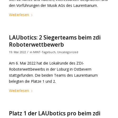
den Vorführungen der Musik AGs des Laurentianum.
Weiterlesen
LAUbotics: 2 Siegerteams beim zdi
Roboterwettbewerb
/
19. Mai 2022
in
MINT-Tagebuch
,
Uncategorized
Am 6. Mai 2022 hat die Lokalrunde des ZDI-
Roboterwettbewerbs in der Loburg in Ostbevern
stattgefunden. Die beiden Teams des Laurentianum
belegten die Plätze 1 und 2.
Weiterlesen
Platz 1 der LAUbotics pro beim zdi