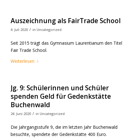
Auszeichnung als FairTrade School
/
4. Juli 2020
in
Uncategorized
Seit 2015 trägt das Gymnasium Laurentianum den Titel
Fair Trade School.
Weiterlesen
Jg. 9: Schülerinnen und Schüler
spenden Geld für Gedenkstätte
Buchenwald
/
24. Juni 2020
in
Uncategorized
Die Jahrgangsstufe 9, die im letzten Jahr Buchenwald
besuchte, spendete der Gedenkstätte 400 Euro.