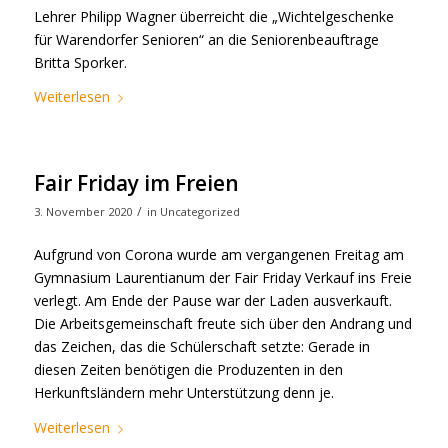
Lehrer Philipp Wagner überreicht die „Wichtelgeschenke
für Warendorfer Senioren“ an die Seniorenbeauftrage
Britta Sporker.
Weiterlesen
Fair Friday im Freien
/
3. November 2020
in
Uncategorized
Aufgrund von Corona wurde am vergangenen Freitag am
Gymnasium Laurentianum der Fair Friday Verkauf ins Freie
verlegt. Am Ende der Pause war der Laden ausverkauft.
Die Arbeitsgemeinschaft freute sich über den Andrang und
das Zeichen, das die Schülerschaft setzte: Gerade in
diesen Zeiten benötigen die Produzenten in den
Herkunftsländern mehr Unterstützung denn je.
Weiterlesen