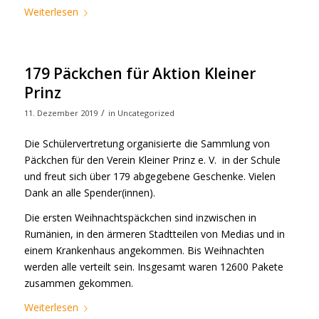
Weiterlesen
179 Päckchen für Aktion Kleiner
Prinz
/
11. Dezember 2019
in
Uncategorized
Die Schülervertretung organisierte die Sammlung von
Päckchen für den Verein Kleiner Prinz e. V. in der Schule
und freut sich über 179 abgegebene Geschenke. Vielen
Dank an alle Spender(innen).
Die ersten Weihnachtspäckchen sind inzwischen in
Rumänien, in den ärmeren Stadtteilen von Medias und in
einem Krankenhaus angekommen. Bis Weihnachten
werden alle verteilt sein. Insgesamt waren 12600 Pakete
zusammen gekommen.
Weiterlesen