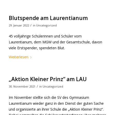
Blutspende am Laurentianum
/
29. Januar 2022
in
Uncategorized
45 volljährige Schülerinnen und Schüler vom
Laurentianum, dem MGW und der Gesamtschule, davon
viele Erstspender, spendeten Blut.
Weiterlesen
„Aktion Kleiner Prinz“ am LAU
/
30. November 2021
in
Uncategorized
Im November stellte sich die SV des Gymnasium
Laurentianum wieder ganz in den Dienst der guten Sache
und organisierte an ihrer Schule die „Aktion Kleiner Prinz“.