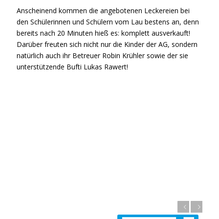
Anscheinend kommen die angebotenen Leckereien bei
den Schülerinnen und Schülern vom Lau bestens an, denn
bereits nach 20 Minuten hieß es: komplett ausverkauft!
Darüber freuten sich nicht nur die Kinder der AG, sondern
natürlich auch ihr Betreuer Robin Krühler sowie der sie
unterstützende Bufti Lukas Rawert!
Zurück
Weiter