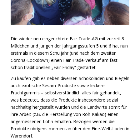
Die wieder neu eingerichtete Fair Trade-AG mit zurzeit 8
Mädchen und Jungen der Jahrgangsstufen 5 und 6 hat nun
erstmals in diesem Schuljahr (und nach dem zweiten
Corona-Lockdown) einen Fair Trade-Verkauf am fast
schon traditionellen „Fair Friday“ gestartet.
Zu kaufen gab es neben diversen Schokoladen und Riegeln
auch exotische Sesam-Produkte sowie leckere
Fruchtgummis – selbstverständlich alles fair gehandelt,
was bedeutet, dass die Produkte insbesondere sozial
nachhaltig hergestellt wurden und die Landwirte somit für
ihre Arbeit (z.B. die Herstellung von Roh-Kakao) einen
angemessenen Lohn erhalten. Bezogen werden die
Produkte übrigens momentan über den Eine-Welt-Laden in
Warendorf.