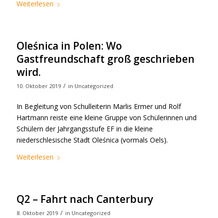
Weiterlesen
Oleśnica in Polen: Wo
Gastfreundschaft groß geschrieben
wird.
/
10. Oktober 2019
in
Uncategorized
In Begleitung von Schulleiterin Marlis Ermer und Rolf
Hartmann reiste eine kleine Gruppe von Schülerinnen und
Schülern der Jahrgangsstufe EF in die kleine
niederschlesische Stadt Oleśnica (vormals Oels).
Weiterlesen
Q2 – Fahrt nach Canterbury
/
8. Oktober 2019
in
Uncategorized