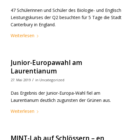
47 Schülerinnen und Schüler des Biologie- und Englisch
Leistungskurses der Q2 besuchten für 5 Tage die Stadt
Canterbury in England.
Weiterlesen
Junior-Europawahl am
Laurentianum
/
27. Mai 2019
in
Uncategorized
Das Ergebnis der Junior-Europa-Wahl fiel am
Laurentianum deutlich zugunsten der Grünen aus.
Weiterlesen
MINT-Lab auf Schlössern – en