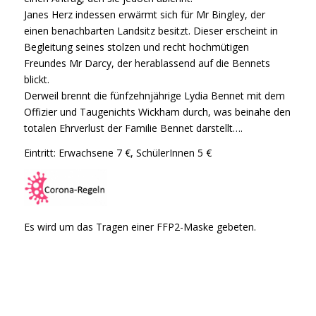
Janes Herz indessen erwärmt sich für Mr Bingley, der
einen benachbarten Landsitz besitzt. Dieser erscheint in
Begleitung seines stolzen und recht hochmütigen
Freundes Mr Darcy, der herablassend auf die Bennets
blickt.
Derweil brennt die fünfzehnjährige Lydia Bennet mit dem
Offizier und Taugenichts Wickham durch, was beinahe den
totalen Ehrverlust der Familie Bennet darstellt….
Eintritt: Erwachsene 7 €, SchülerInnen 5 €
Es wird um das Tragen einer FFP2-Maske gebeten.