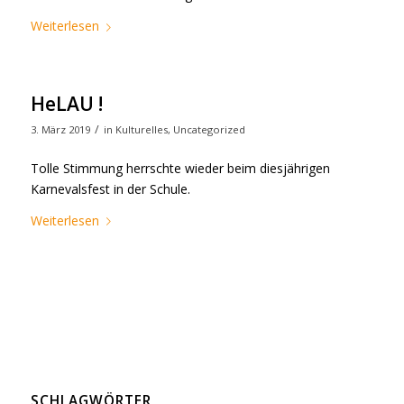
Weiterlesen
HeLAU !
/
3. März 2019
in
Kulturelles
,
Uncategorized
Tolle Stimmung herrschte wieder beim diesjährigen
Karnevalsfest in der Schule.
Weiterlesen
SCHLAGWÖRTER