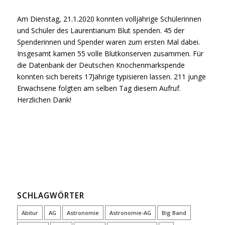
Am Dienstag, 21.1.2020 konnten volljährige Schülerinnen
und Schüler des Laurentianum Blut spenden. 45 der
Spenderinnen und Spender waren zum ersten Mal dabei.
Insgesamt kamen 55 volle Blutkonserven zusammen. Für
die Datenbank der Deutschen Knochenmarkspende
konnten sich bereits 17Jährige typisieren lassen. 211 junge
Erwachsene folgten am selben Tag diesem Aufruf.
Herzlichen Dank!
SCHLAGWÖRTER
Abitur
AG
Astronomie
Astronomie-AG
Big Band