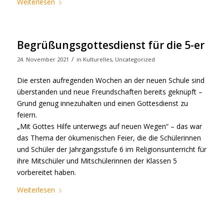
Weiterlesen
Begrüßungsgottesdienst für die 5-er
/
24. November 2021
in
Kulturelles
,
Uncategorized
Die ersten aufregenden Wochen an der neuen Schule sind
überstanden und neue Freundschaften bereits geknüpft –
Grund genug innezuhalten und einen Gottesdienst zu
feiern.
„Mit Gottes Hilfe unterwegs auf neuen Wegen“ – das war
das Thema der ökumenischen Feier, die die Schülerinnen
und Schüler der Jahrgangsstufe 6 im Religionsunterricht für
ihre Mitschüler und Mitschülerinnen der Klassen 5
vorbereitet haben.
Weiterlesen