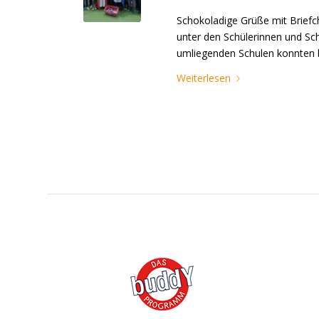
Schokoladige Grüße mit Briefch
unter den Schülerinnen und Sc
umliegenden Schulen konnten 
Weiterlesen