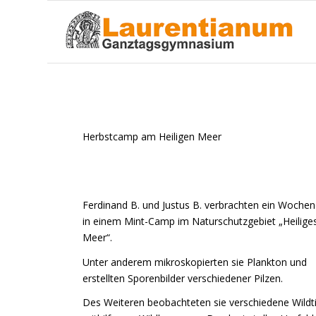
Herbstcamp am Heiligen Meer
Ferdinand B. und Justus B. verbrachten ein Woche
in einem Mint-Camp im Naturschutzgebiet „Heilige
Meer“.
Unter anderem mikroskopierten sie Plankton und
erstellten Sporenbilder verschiedener Pilzen.
Des Weiteren beobachteten sie verschiedene Wildt