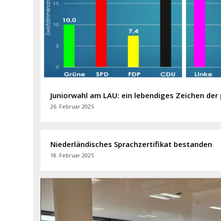
Juniorwahl am LAU: ein lebendiges Zeichen der 
26. Februar 2025
Niederländisches Sprachzertifikat bestanden
18. Februar 2025