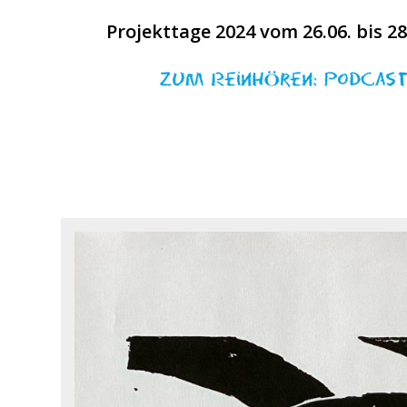
Projekttage 2024 vom 26.06. bis 28.