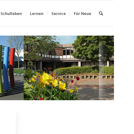
Schulleben
Lernen
Service
Für Neue