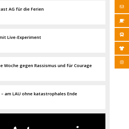
ast AG für die Ferien
 mit Live-Experiment
anze Woche gegen Rassismus und für Courage
“ – am LAU ohne katastrophales Ende