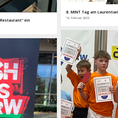
8. MINT Tag am Laurentia
16. Februar 2025
 Restaurant“ ein