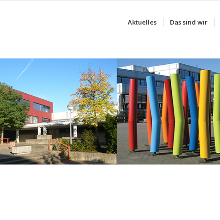
Aktuelles
Das sind wir