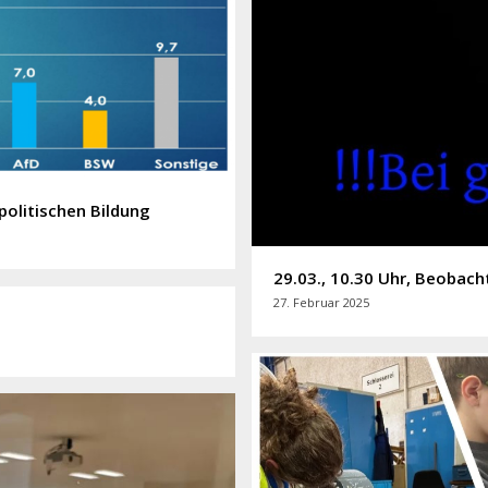
politischen Bildung
29.03., 10.30 Uhr, Beobach
27. Februar 2025