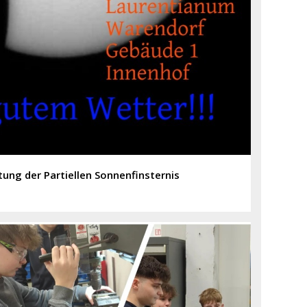
tung der Partiellen Sonnenfinsternis