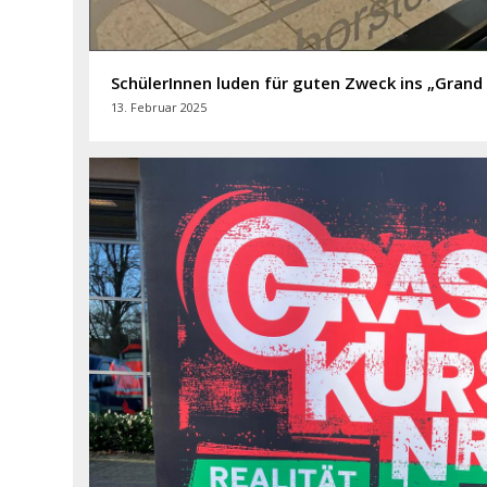
SchülerInnen luden für guten Zweck ins „Grand
13. Februar 2025