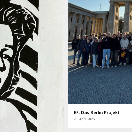
EF: Das Berlin Projekt
28. April 2025