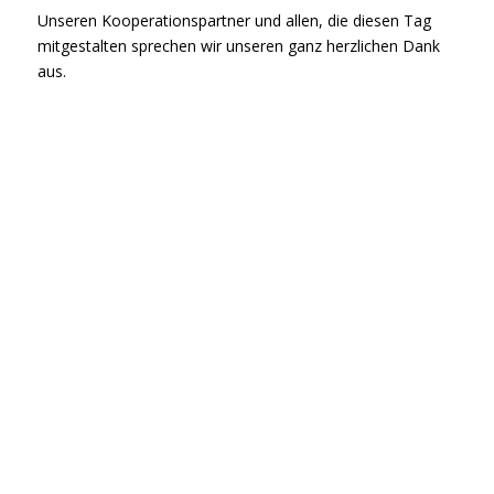
Unseren Kooperationspartner und allen, die diesen Tag
mitgestalten sprechen wir unseren ganz herzlichen Dank
aus.