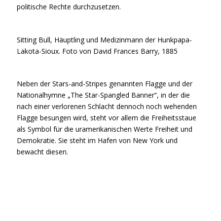
politische Rechte durchzusetzen.
Sitting Bull, Häuptling und Medizinmann der Hunkpapa-
Lakota-Sioux. Foto von David Frances Barry, 1885
Neben der Stars-and-Stripes genannten Flagge und der
Nationalhymne „The Star-Spangled Banner“, in der die
nach einer verlorenen Schlacht dennoch noch wehenden
Flagge besungen wird, steht vor allem die Freiheitsstaue
als Symbol für die uramerikanischen Werte Freiheit und
Demokratie. Sie steht im Hafen von New York und
bewacht diesen.