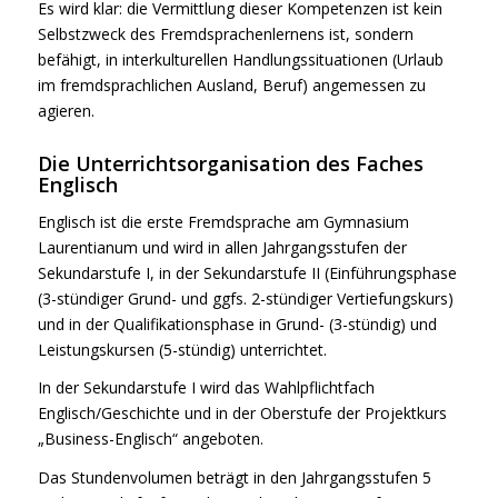
Es wird klar: die Vermittlung dieser Kompetenzen ist kein
Selbstzweck des Fremdsprachenlernens ist, sondern
befähigt, in interkulturellen Handlungssituationen (Urlaub
im fremdsprachlichen Ausland, Beruf) angemessen zu
agieren.
Die Unterrichtsorganisation des Faches
Englisch
Englisch ist die erste Fremdsprache am Gymnasium
Laurentianum und wird in allen Jahrgangsstufen der
Sekundarstufe I, in der Sekundarstufe II (Einführungsphase
(3-stündiger Grund- und ggfs. 2-stündiger Vertiefungskurs)
und in der Qualifikationsphase in Grund- (3-stündig) und
Leistungskursen (5-stündig) unterrichtet.
In der Sekundarstufe I wird das Wahlpflichtfach
Englisch/Geschichte und in der Oberstufe der Projektkurs
„Business-Englisch“ angeboten.
Das Stundenvolumen beträgt in den Jahrgangsstufen 5