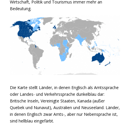
Wirtschaft, Politik und Tourismus immer mehr an
Bedeutung.
Die Karte stellt Länder, in denen Englisch als Amtssprache
oder Landes- und Verkehrssprache dunkelblau dar:
Britische Inseln, Vereinigte Staaten, Kanada (außer
Quebek und Nunavut), Australien und Neuseeland. Länder,
in denen Englisch zwar Amts-, aber nur Nebensprache ist,
sind hellblau eingefärbt.