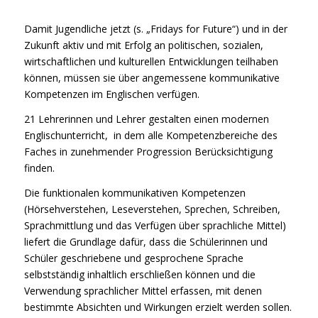
Damit Jugendliche jetzt (s. „Fridays for Future“) und in der
Zukunft aktiv und mit Erfolg an politischen, sozialen,
wirtschaftlichen und kulturellen Entwicklungen teilhaben
können, müssen sie über angemessene kommunikative
Kompetenzen im Englischen verfügen.
21 Lehrerinnen und Lehrer gestalten einen modernen
Englischunterricht, in dem alle Kompetenzbereiche des
Faches in zunehmender Progression Berücksichtigung
finden.
Die funktionalen kommunikativen Kompetenzen
(Hörsehverstehen, Leseverstehen, Sprechen, Schreiben,
Sprachmittlung und das Verfügen über sprachliche Mittel)
liefert die Grundlage dafür, dass die Schülerinnen und
Schüler geschriebene und gesprochene Sprache
selbstständig inhaltlich erschließen können und die
Verwendung sprachlicher Mittel erfassen, mit denen
bestimmte Absichten und Wirkungen erzielt werden sollen.