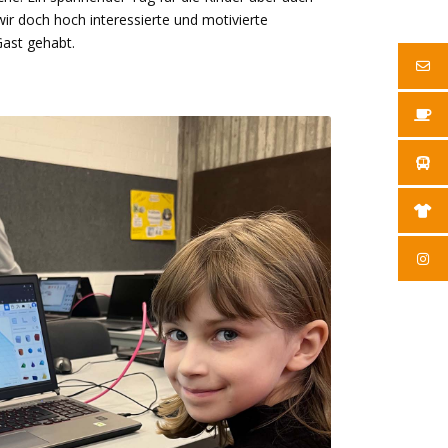
 wir doch hoch interessierte und motivierte
Gast gehabt.