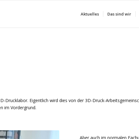
Aktuelles
Das sind wir
D-Drucklabor. Eigentlich wird dies von der 3D-Druck-Arbeitsgemeinsc
en im Vordergrund.
Aber auch im normalen Fachu