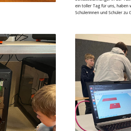
ein toller Tag für uns, haben
Schülerinnen und Schüler zu 