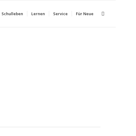
Schulleben
Lernen
Service
Für Neue