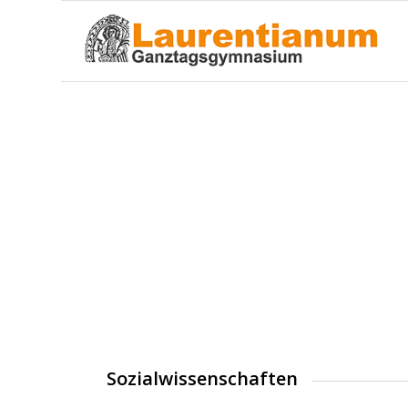
Sozialwissenschaften