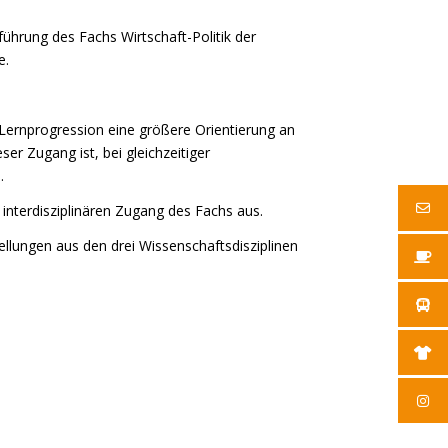
führung des Fachs Wirtschaft-Politik der
e.
r Lernprogression eine größere Orientierung an
er Zugang ist, bei gleichzeitiger
.
interdisziplinären Zugang des Fachs aus.
lungen aus den drei Wissenschaftsdisziplinen