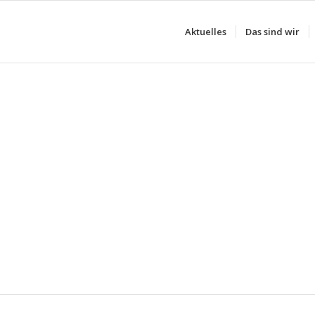
Aktuelles
Das sind wir