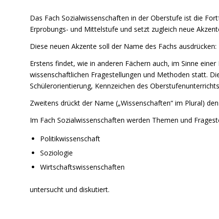
Das Fach Sozialwissenschaften in der Oberstufe ist die Fort
Erprobungs- und Mittelstufe und setzt zugleich neue Akzent
Diese neuen Akzente soll der Name des Fachs ausdrücken:
Erstens findet, wie in anderen Fächern auch, im Sinne eine
wissenschaftlichen Fragestellungen und Methoden statt. Dies
Schülerorientierung, Kennzeichen des Oberstufenunterrichts
Zweitens drückt der Name („Wissenschaften“ im Plural) den 
Im Fach Sozialwissenschaften werden Themen und Fragestel
Politikwissenschaft
Soziologie
Wirtschaftswissenschaften
untersucht und diskutiert.