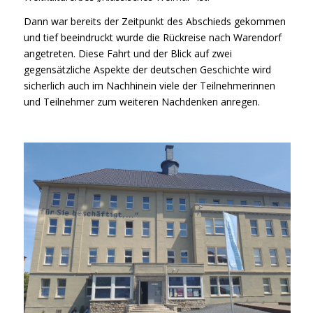
Dann war bereits der Zeitpunkt des Abschieds gekommen
und tief beeindruckt wurde die Rückreise nach Warendorf
angetreten. Diese Fahrt und der Blick auf zwei
gegensätzliche Aspekte der deutschen Geschichte wird
sicherlich auch im Nachhinein viele der Teilnehmerinnen
und Teilnehmer zum weiteren Nachdenken anregen.