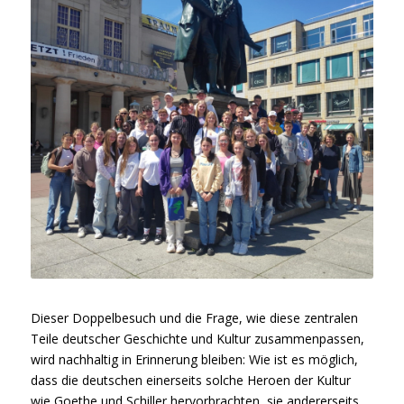
Dieser Doppelbesuch und die Frage, wie diese zentralen
Teile deutscher Geschichte und Kultur zusammenpassen,
wird nachhaltig in Erinnerung bleiben: Wie ist es möglich,
dass die deutschen einerseits solche Heroen der Kultur
wie Goethe und Schiller hervorbrachten, sie andererseits