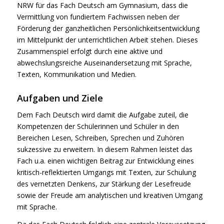
NRW für das Fach Deutsch am Gymnasium, dass die
Vermittlung von fundiertem Fachwissen neben der
Förderung der ganzheitlichen Persönlichkeitsentwicklung
im Mittelpunkt der unterrichtlichen Arbeit stehen. Dieses
Zusammenspiel erfolgt durch eine aktive und
abwechslungsreiche Auseinandersetzung mit Sprache,
Texten, Kommunikation und Medien.
Aufgaben und Ziele
Dem Fach Deutsch wird damit die Aufgabe zuteil, die
Kompetenzen der Schülerinnen und Schüler in den
Bereichen Lesen, Schreiben, Sprechen und Zuhören
sukzessive zu erweitern. In diesem Rahmen leistet das
Fach u.a. einen wichtigen Beitrag zur Entwicklung eines
kritisch-reflektierten Umgangs mit Texten, zur Schulung
des vernetzten Denkens, zur Stärkung der Lesefreude
sowie der Freude am analytischen und kreativen Umgang
mit Sprache.