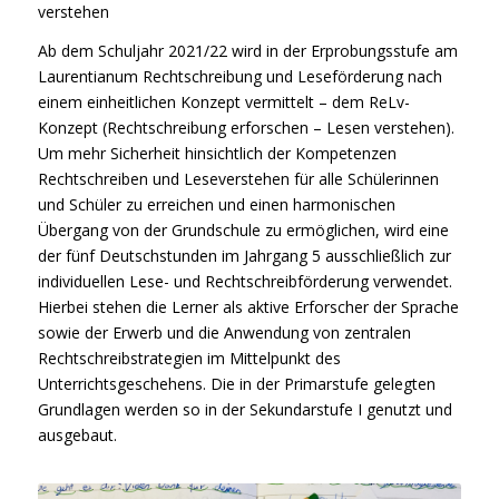
verstehen
Ab dem Schuljahr 2021/22 wird in der Erprobungsstufe am
Laurentianum Rechtschreibung und Leseförderung nach
einem einheitlichen Konzept vermittelt – dem ReLv-
Konzept (Rechtschreibung erforschen – Lesen verstehen).
Um mehr Sicherheit hinsichtlich der Kompetenzen
Rechtschreiben und Leseverstehen für alle Schülerinnen
und Schüler zu erreichen und einen harmonischen
Übergang von der Grundschule zu ermöglichen, wird eine
der fünf Deutschstunden im Jahrgang 5 ausschließlich zur
individuellen Lese- und Rechtschreibförderung verwendet.
Hierbei stehen die Lerner als aktive Erforscher der Sprache
sowie der Erwerb und die Anwendung von zentralen
Rechtschreibstrategien im Mittelpunkt des
Unterrichtsgeschehens. Die in der Primarstufe gelegten
Grundlagen werden so in der Sekundarstufe I genutzt und
ausgebaut.