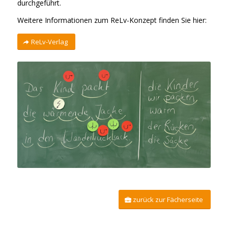
durchgeführt.
Weitere Informationen zum ReLv-Konzept finden Sie hier:
ReLv-Verlag
zurück zur Fächerseite