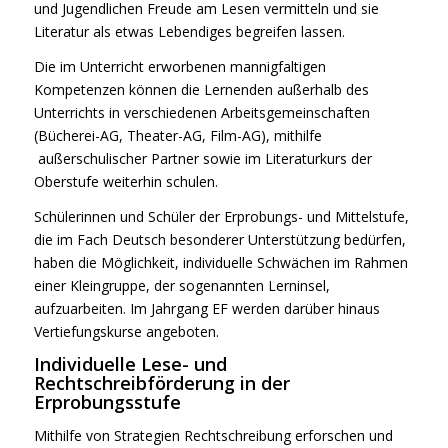
und Jugendlichen Freude am Lesen vermitteln und sie
Literatur als etwas Lebendiges begreifen lassen.
Die im Unterricht erworbenen mannigfaltigen
Kompetenzen können die Lernenden außerhalb des
Unterrichts in verschiedenen Arbeitsgemeinschaften
(Bücherei-AG, Theater-AG, Film-AG), mithilfe
außerschulischer Partner sowie im Literaturkurs der
Oberstufe weiterhin schulen.
Schülerinnen und Schüler der Erprobungs- und Mittelstufe,
die im Fach Deutsch besonderer Unterstützung bedürfen,
haben die Möglichkeit, individuelle Schwächen im Rahmen
einer Kleingruppe, der sogenannten Lerninsel,
aufzuarbeiten. Im Jahrgang EF werden darüber hinaus
Vertiefungskurse angeboten.
Individuelle Lese- und
Rechtschreibförderung in der
Erprobungsstufe
Mithilfe von Strategien Rechtschreibung erforschen und