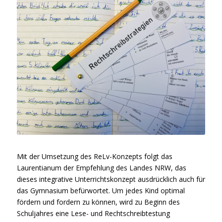
Mit der Umsetzung des ReLv-Konzepts folgt das
Laurentianum der Empfehlung des Landes NRW, das
dieses integrative Unterrichtskonzept ausdrücklich auch für
das Gymnasium befürwortet. Um jedes Kind optimal
fördern und fordern zu können, wird zu Beginn des
Schuljahres eine Lese- und Rechtschreibtestung