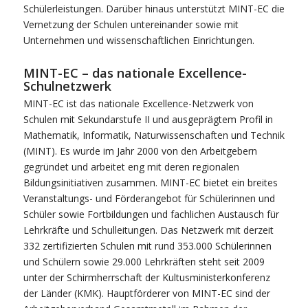
Schülerleistungen. Darüber hinaus unterstützt MINT-EC die
Vernetzung der Schulen untereinander sowie mit
Unternehmen und wissenschaftlichen Einrichtungen.
MINT-EC – das nationale Excellence-
Schulnetzwerk
MINT-EC ist das nationale Excellence-Netzwerk von
Schulen mit Sekundarstufe II und ausgeprägtem Profil in
Mathematik, Informatik, Naturwissenschaften und Technik
(MINT). Es wurde im Jahr 2000 von den Arbeitgebern
gegründet und arbeitet eng mit deren regionalen
Bildungsinitiativen zusammen. MINT-EC bietet ein breites
Veranstaltungs- und Förderangebot für Schülerinnen und
Schüler sowie Fortbildungen und fachlichen Austausch für
Lehrkräfte und Schulleitungen. Das Netzwerk mit derzeit
332 zertifizierten Schulen mit rund 353.000 Schülerinnen
und Schülern sowie 29.000 Lehrkräften steht seit 2009
unter der Schirmherrschaft der Kultusministerkonferenz
der Länder (KMK). Hauptförderer von MINT-EC sind der