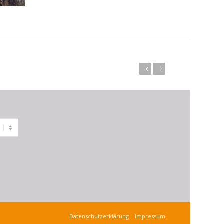
Zurück
Weiter
Datenschutzerklärung
Impressum