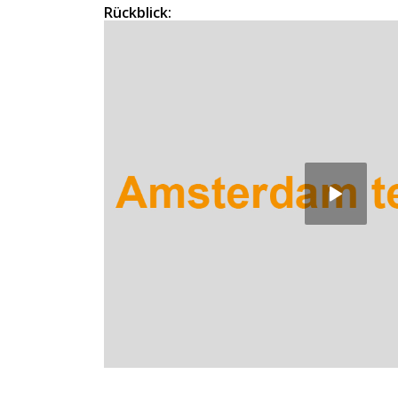
Rückblick: