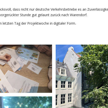
cksvoll, dass nicht nur deutsche Verkehrsbetriebe es an Zuverlässigk
 vorgerückter Stunde gut gelaunt zurück nach Warendorf.
m letzten Tag der Projektwoche in digitaler Form.