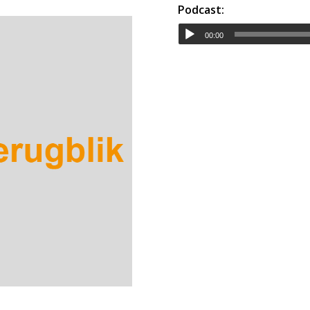
Podcast:
00:00