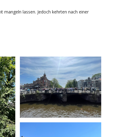
eit mangeln lassen. Jedoch kehrten nach einer