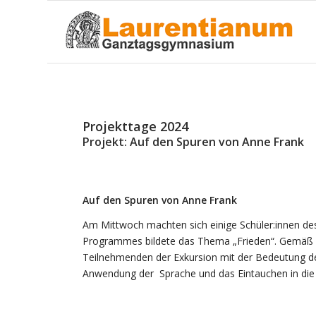
Projekttage 2024
Projekt: Auf den Spuren von Anne Frank
Auf den Spuren von Anne Frank
Am Mittwoch machten sich einige Schüler:innen d
Programmes bildete das Thema „Frieden“. Gemäß d
Teilnehmenden der Exkursion mit der Bedeutung des
Anwendung der Sprache und das Eintauchen in die 