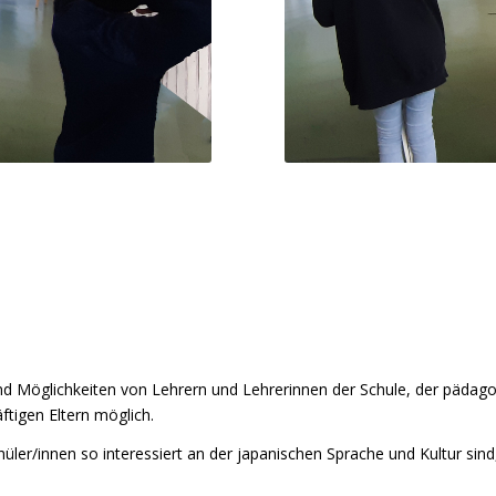
 und Möglichkeiten von Lehrern und Lehrerinnen der Schule, der pädag
ftigen Eltern möglich.
hüler/innen so interessiert an der japanischen Sprache und Kultur sind