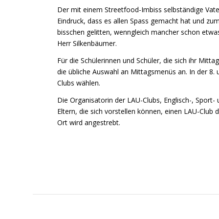
Der mit einem Streetfood-Imbiss selbständige Vate
Eindruck, dass es allen Spass gemacht hat und zu
bisschen gelitten, wenngleich mancher schon etwas
Herr Silkenbäumer.
Für die Schülerinnen und Schüler, die sich ihr Mitt
die übliche Auswahl an Mittagsmenüs an. In der 8.
Clubs wählen.
Die Organisatorin der LAU-Clubs, Englisch-, Sport
Eltern, die sich vorstellen können, einen LAU-Clu
Ort wird angestrebt.