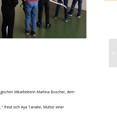
ogischen Mitarbeiterin Martina Boscher, dem
, “ freut sich Aya Tanabe, Mutter einer