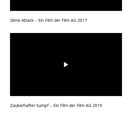
Slime Attack – Ein Film der Film AG 2017
Zauberhafter Sumpf – Ein Film der Film AG 2019