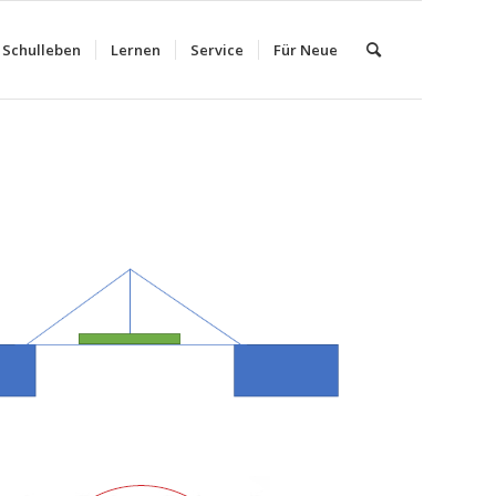
Schulleben
Lernen
Service
Für Neue