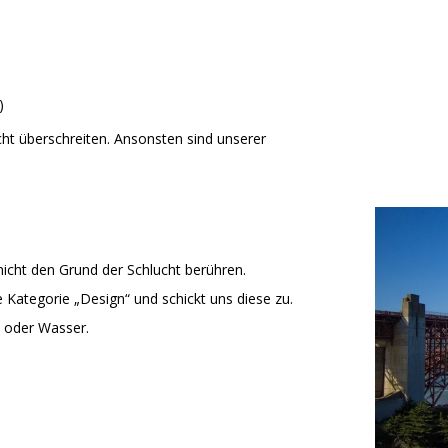
)
cht überschreiten. Ansonsten sind unserer
nicht den Grund der Schlucht berühren.
e Kategorie „Design“ und schickt uns diese zu.
d oder Wasser.