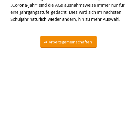
„Corona-Jahr“ sind die AGs ausnahmsweise immer nur für
eine Jahrgangsstufe gedacht. Dies wird sich im nächsten
Schuljahr natürlich wieder ändern, hin zu mehr Auswahl.
Arbeitsgemeinschaften