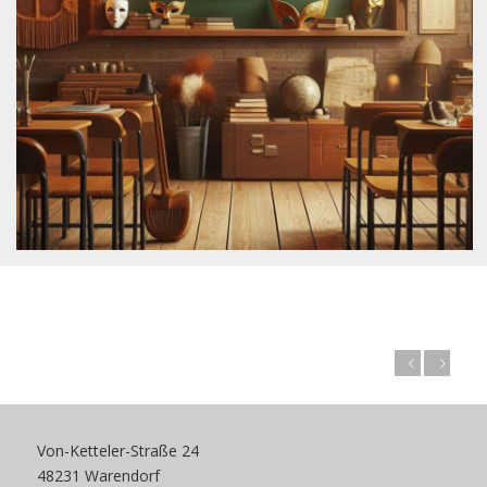
Zurück
Weiter
Von-Ketteler-Straße 24
48231 Warendorf