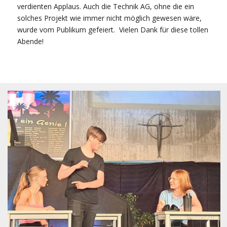
verdienten Applaus. Auch die Technik AG, ohne die ein
solches Projekt wie immer nicht möglich gewesen wäre,
wurde vom Publikum gefeiert. Vielen Dank für diese tollen
Abende!