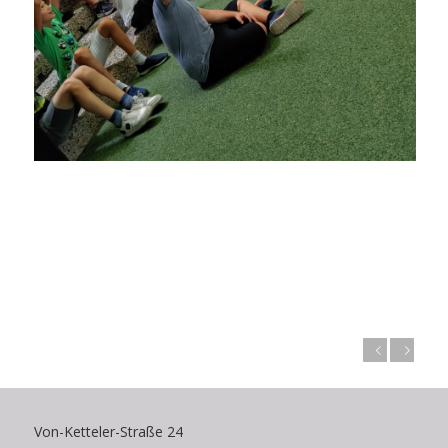
Zurück
Weiter
Von-Ketteler-Straße 24