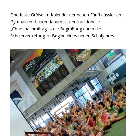
Eine feste Größe im Kalender der neuen Fünftklässler am
Gymnasium Laurentianum ist der traditionelle
„Chaosnachmittag“ – die Begrüßung durch die
Schülervertretung zu Beginn eines neuen Schuljahres.