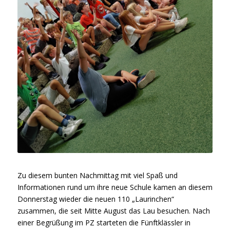
Zu diesem bunten Nachmittag mit viel Spaß und
Informationen rund um ihre neue Schule kamen an diesem
Donnerstag wieder die neuen 110 „Laurinchen“
zusammen, die seit Mitte August das Lau besuchen. Nach
einer Begrüßung im PZ starteten die Fünftklässler in