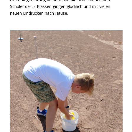
Schüler der 5. Klassen gingen glücklich und mit vielen
neuen Eindrücken nach Hause.