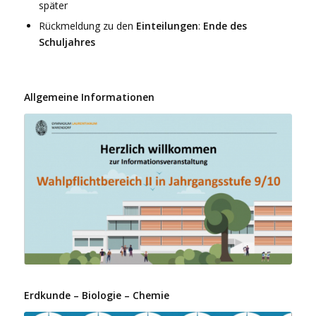
später
Rückmeldung zu den
Einteilungen
:
Ende des
Schuljahres
Allgemeine Informationen
Erdkunde – Biologie – Chemie