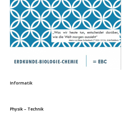
Informatik
Physik – Technik