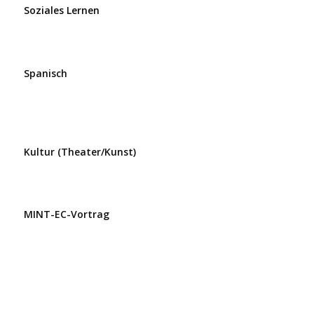
Soziales Lernen
Spanisch
Kultur (Theater/Kunst)
MINT-EC-Vortrag