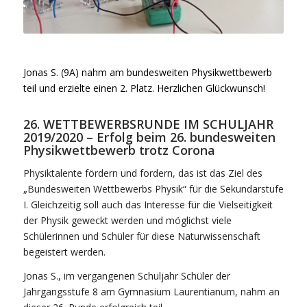
Jonas S. (9A) nahm am bundesweiten Physikwettbewerb
teil und erzielte einen 2. Platz. Herzlichen Glückwunsch!
26. WETTBEWERBSRUNDE IM SCHULJAHR
2019/2020 – Erfolg beim 26. bundesweiten
Physikwettbewerb trotz Corona
Physiktalente fördern und fordern, das ist das Ziel des
„Bundesweiten Wettbewerbs Physik“ für die Sekundarstufe
I. Gleichzeitig soll auch das Interesse für die Vielseitigkeit
der Physik geweckt werden und möglichst viele
Schülerinnen und Schüler für diese Naturwissenschaft
begeistert werden.
Jonas S., im vergangenen Schuljahr Schüler der
Jahrgangsstufe 8 am Gymnasium Laurentianum, nahm an