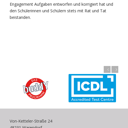
Engagement Aufgaben entworfen und korrigiert hat und
den Schülerinnen und Schülern stets mit Rat und Tat
beistanden.
Zurück
Weiter
Von-Ketteler-Straße 24
48231 Warendorf