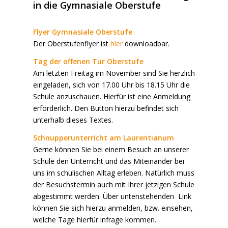
in die Gymnasiale Oberstufe
Flyer Gymnasiale Oberstufe
Der Oberstufenflyer ist
hier
downloadbar.
Tag der offenen Tür
Oberstufe
Am letzten Freitag im November sind Sie herzlich
eingeladen, sich von 17.00 Uhr bis 18.15 Uhr die
Schule anzuschauen. Hierfür ist eine Anmeldung
erforderlich. Den Button hierzu befindet sich
unterhalb dieses Textes.
Schnupperunterricht am Laurentianum
Gerne können Sie bei einem Besuch an unserer
Schule den Unterricht und das Miteinander bei
uns im schulischen Alltag erleben. Natürlich muss
der Besuchstermin auch mit Ihrer jetzigen Schule
abgestimmt werden. Über untenstehenden Link
können Sie sich hierzu anmelden, bzw. einsehen,
welche Tage hierfür infrage kommen.