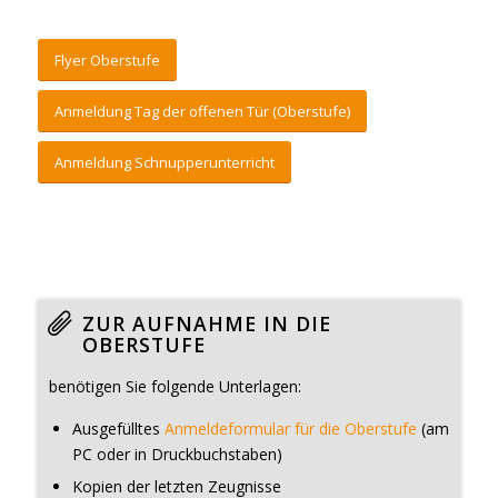
Flyer Oberstufe
Anmeldung Tag der offenen Tür (Oberstufe)
Anmeldung Schnupperunterricht
ZUR AUFNAHME IN DIE
OBERSTUFE
benötigen Sie folgende Unterlagen:
Ausgefülltes
Anmeldeformular für die Oberstufe
(am
PC oder in Druckbuchstaben)
Kopien der letzten Zeugnisse