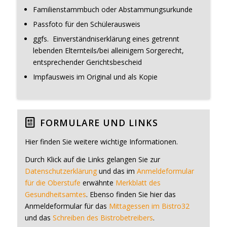
Familienstammbuch oder Abstammungsurkunde
Passfoto für den Schülerausweis
ggfs. Einverständniserklärung eines getrennt
lebenden Elternteils/bei alleinigem Sorgerecht,
entsprechender Gerichtsbescheid
Impfausweis im Original und als Kopie
FORMULARE UND LINKS
Hier finden Sie weitere wichtige Informationen.
Durch Klick auf die Links gelangen Sie zur
Datenschutzerklärung
und das im
Anmeldeformular
für die Oberstufe
erwähnte
Merkblatt des
Gesundheitsamtes
. Ebenso finden Sie hier das
Anmeldeformular für das
Mittagessen im Bistro32
und das
Schreiben des Bistrobetreibers
.