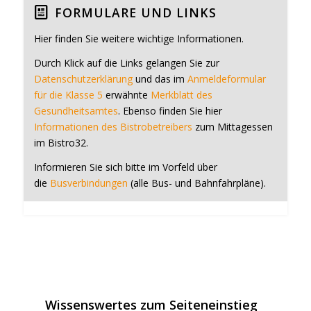
FORMULARE UND LINKS
Hier finden Sie weitere wichtige Informationen.
Durch Klick auf die Links gelangen Sie zur
Datenschutzerklärung
und das im
Anmeldeformular
für die Klasse 5
erwähnte
Merkblatt des
Gesundheitsamtes
. Ebenso finden Sie hier
Informationen des Bistrobetreibers
zum Mittagessen
im Bistro32.
Informieren Sie sich bitte im Vorfeld über
die
Busverbindungen
(alle Bus- und Bahnfahrpläne).
Wissenswertes zum Seiteneinstieg