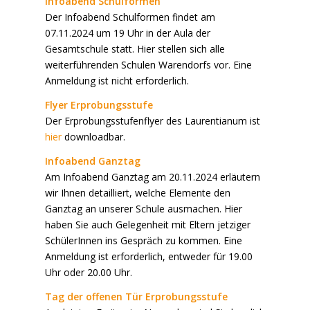
Infoabend Schulformen
Der Infoabend Schulformen findet am
07.11.2024 um 19 Uhr in der Aula der
Gesamtschule statt. Hier stellen sich alle
weiterführenden Schulen Warendorfs vor. Eine
Anmeldung ist nicht erforderlich.
Flyer Erprobungsstufe
Der Erprobungsstufenflyer des Laurentianum ist
hier
downloadbar.
Infoabend Ganztag
Am Infoabend Ganztag am 20.11.2024 erläutern
wir Ihnen detailliert, welche Elemente den
Ganztag an unserer Schule ausmachen. Hier
haben Sie auch Gelegenheit mit Eltern jetziger
SchülerInnen ins Gespräch zu kommen. Eine
Anmeldung ist erforderlich, entweder für 19.00
Uhr oder 20.00 Uhr.
Tag der offenen Tür
Erprobungsstufe