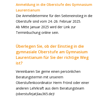
Anmeldung in die Oberstufe des Gymnasium
Laurentianum
Die Anmeldetermine für den Seiteneinstieg in die
Oberstufe sind vom 24.-26. Februar 2025.
Ab Mitte Januar 2025 wird der Link zur
Terminbuchung online sein.
Überlegen Sie, ob der Einstieg in die
gymnasiale Oberstufe am Gymnasium
Laurentianum für Sie der richtige Weg
ist?
Vereinbaren Sie gerne einen persönlichen
Beratungstermin mit unserem
Oberstufenkoordinator Herrn Frönd oder einer
anderen Lehrkraft aus dem Beratungsteam
(oberstufe(at)lau365.de)!