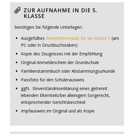
ZUR AUFNAHME IN DIE 5.
KLASSE
benötigen Sie folgende Unterlagen:
Ausgefülltes
Anmeldeformular für die Klasse 5
(am
PC oder in Druckbuchstaben)
Kopie des Zeugnisses mit der Empfehlung
Original-Anmeldeschein der Grundschule
Familienstammbuch oder Abstammungsurkunde
Passfoto für den Schülerausweis
ggfs. Einverständniserklärung eines getrennt
lebenden Elternteils/bei alleinigem Sorgerecht,
entsprechender Gerichtsbescheid
Impfausweis im Original und als Kopie