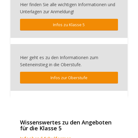
Hier finden Sie alle wichtigen Informationen und
Unterlagen zur Anmeldung!
Infos zu Klasse 5
Hier geht es zu den Informationen zum
Seiteneinstieg in die Oberstufe.
Infos zur Oberstufe
Wissenswertes zu den Angeboten
für die Klasse 5