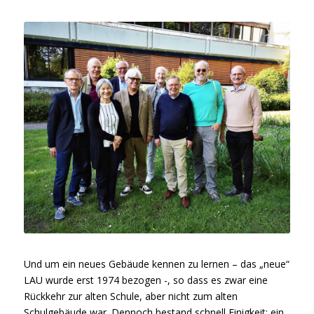
Und um ein neues Gebäude kennen zu lernen – das „neue“
LAU wurde erst 1974 bezogen -, so dass es zwar eine
Rückkehr zur alten Schule, aber nicht zum alten
Schulgebäude war. Dennoch bestand schnell Einigkeit: ein