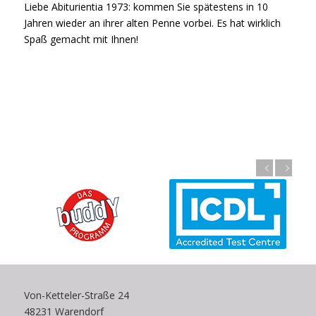
Liebe Abiturientia 1973: kommen Sie spätestens in 10
Jahren wieder an ihrer alten Penne vorbei. Es hat wirklich
Spaß gemacht mit Ihnen!
Zurück
Weiter
Von-Ketteler-Straße 24
48231 Warendorf