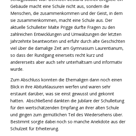
Gebäude macht eine Schule nicht aus, sondern die
Menschen, die zusammenkommen und der Geist, in dem
sie zusammenkommen, macht eine Schule aus. Der
aktuelle Schulleiter Malte Prigge durfte Fragen zu den
zahlreichen Entwicklungen und Umwälzungen der letzten
Jahrzehnte beantworten und erfuhr durch alte Geschichten
viel über die damalige Zeit am Gymnasium Laurentianum,
so dass der Rundgang einerseits recht kurz und
andererseits aber auch sehr unterhaltsam und informativ
wurde.
Zum Abschluss konnten die Ehemaligen dann noch einen
Blick in ihre Abiturklausuren werfen und waren sehr
erstaunt darüber, was sie einst gewusst und gekonnt
hatten. Abschließend dankten die Jubilare der Schulleitung
für den wertschätzenden Empfang an ihrer alten Schule
und gingen zum gemütlichen Teil des Wiedersehens über.
Bestimmt sorgte dabei noch so manche Anekdote aus der
Schulzeit für Erheiterung.